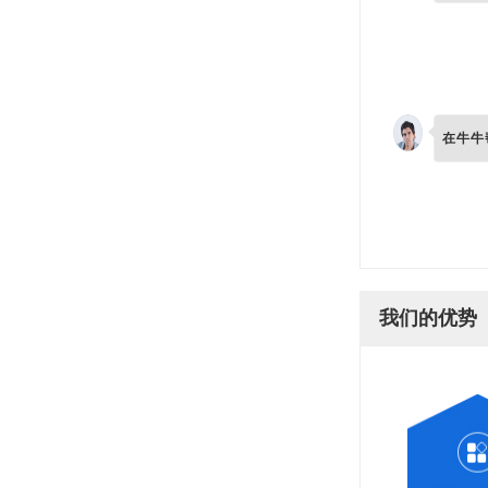
在牛牛
我们的优势