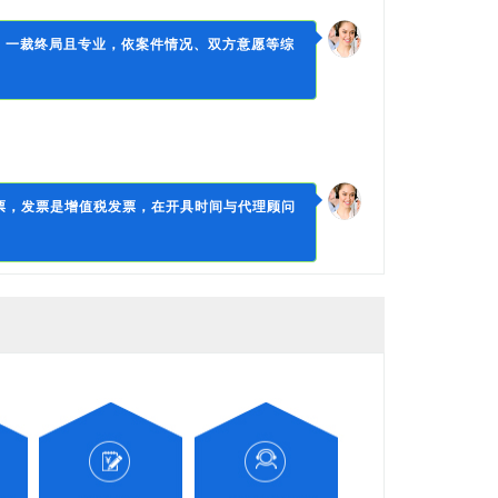
、一裁终局且专业，依案件情况、双方意愿等综
票，发票是增值税发票，在开具时间与代理顾问