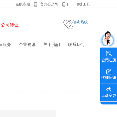
在线客服：
官方公众号：
|
便捷工具
咨询热线
公司转让
律服务
企业资讯
关于我们
联系我们