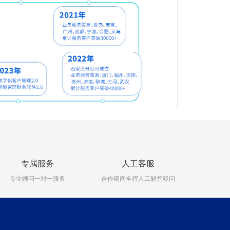
专属服务
人工客服
专业顾问一对一服务
合作期间全程人工解答疑问