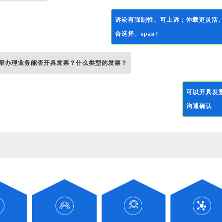
诉讼有强制性、可上诉；仲裁更灵活
合选择。span>
帮办理业务能否开具发票？什么类型的发票？
可以开具发
沟通确认