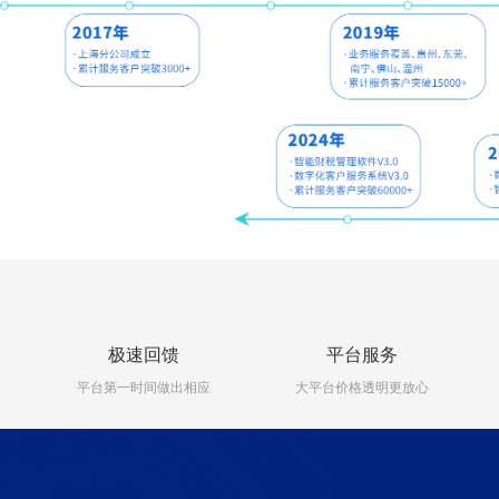
极速回馈
平台服务
平台第一时间做出相应
大平台价格透明更放心