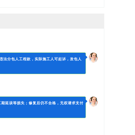
违法分包人工程款，实际施工人可起诉，发包人
工期延误等损失；修复后仍不合格，无权请求支付