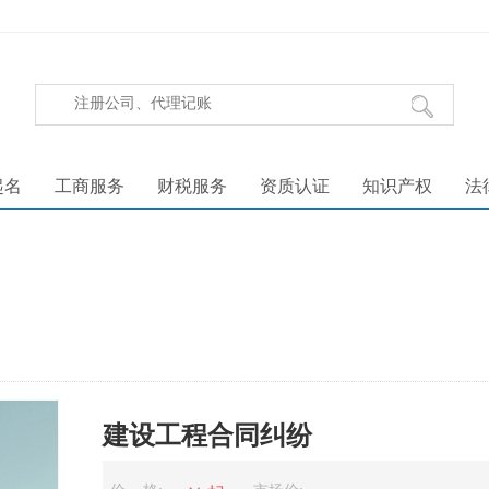
起名
工商服务
财税服务
资质认证
知识产权
法
建设工程合同纠纷