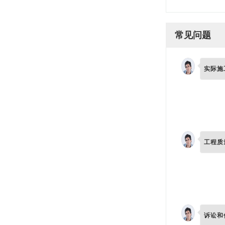
常见问题
实际施
工程质
诉讼和