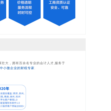
展壮大，拥有百余名专业的会计人才,服务于
中小微企业的财税专家
.